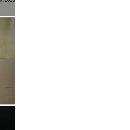
ht 2026